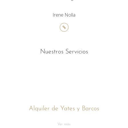
Irene Nolla
Nuestros Servicios
Alquiler de Yates y Barcos
Ver más