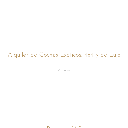
Alquiler de Coches Exoticos, 4x4 y de Lujo
Ver más